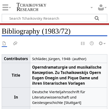
Tchaikovsky
Research
Bibliography (1983/72)
Contributors
Schläder, Jürgen, 1948- (author)
Operndramaturgie und musikalische
Konzeption. Zu Tschaikowskijs Opern
Title
Eugen Onegin und Pique Dame und
ihren literarischen Vorlagen
Deutsche Vierteljahrsschrift für
In
Literaturwissenschaft und
Geistesgeschichte [Stuttgart]