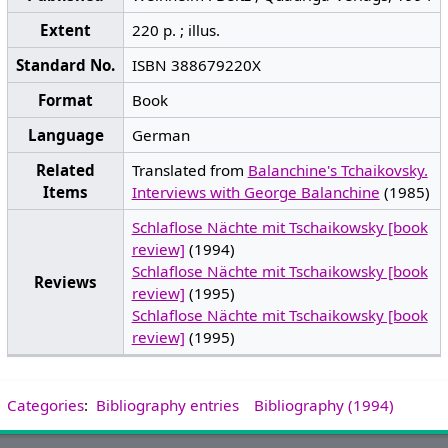
Extent
220 p. ; illus.
Standard No.
ISBN 388679220X
Format
Book
Language
German
Related
Translated from
Balanchine's Tchaikovsky.
Items
Interviews with George Balanchine
(1985)
Schlaflose Nächte mit Tschaikowsky [book
review]
(1994)
Schlaflose Nächte mit Tschaikowsky [book
Reviews
review]
(1995)
Schlaflose Nächte mit Tschaikowsky [book
review]
(1995)
Categories
:
Bibliography entries
Bibliography (1994)