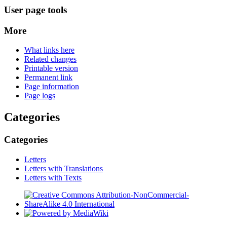
User page tools
More
What links here
Related changes
Printable version
Permanent link
Page information
Page logs
Categories
Categories
Letters
Letters with Translations
Letters with Texts