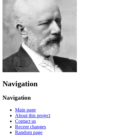
Navigation
Navigation
Main page
About this project
Contact us
Recent changes
Random page