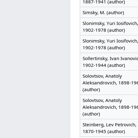
1887-1941 (author)
Simsky, M. (author)
Slonimsky, Yuri Iosifovich
1902-1978 (author)
Slonimsky, Yuri Iosifovich
1902-1978 (author)
Sollertinsky, Ivan Ivanovi
1902-1944 (author)
Solovtsov, Anatoly
Aleksandrovich, 1898-19
(author)
Solovtsov, Anatoly
Aleksandrovich, 1898-19
(author)
Steinberg, Lev Petrovich,
1870-1945 (author)