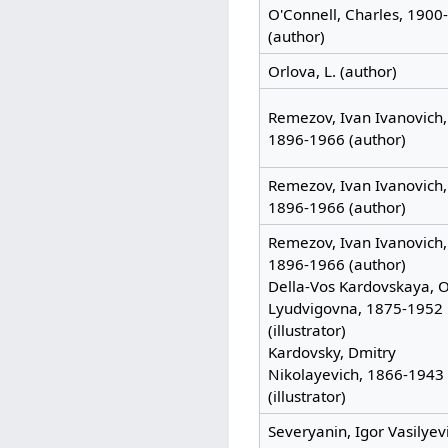
O'Connell, Charles, 1900
(author)
Orlova, L. (author)
Remezov, Ivan Ivanovich,
1896-1966 (author)
Remezov, Ivan Ivanovich,
1896-1966 (author)
Remezov, Ivan Ivanovich,
1896-1966 (author)
Della-Vos Kardovskaya, 
Lyudvigovna, 1875-1952
(illustrator)
Kardovsky, Dmitry
Nikolayevich, 1866-1943
(illustrator)
Severyanin, Igor Vasilyev